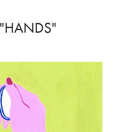
 "HANDS"