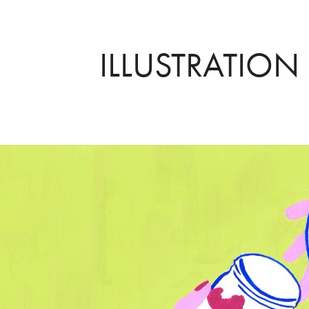
ILLUSTRATION