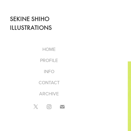
SEKINE SHIHO 
ILLUSTRATIONS
HOME
PROFILE
INFO
CONTACT
ARCHIVE